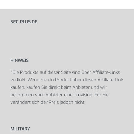
SEC-PLUS.DE
HINWEIS
*Die Produkte auf dieser Seite sind über Affiliate-Links
verlinkt. Wenn Sie ein Produkt über diesen Affiliate-Link
kaufen, kaufen Sie direkt beim Anbieter und wir
bekommen vom Anbieter eine Provision. Für Sie
verändert sich der Preis jedoch nicht.
MILITARY