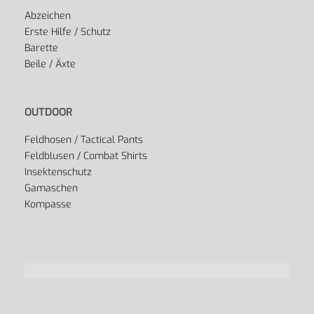
Abzeichen
Erste Hilfe / Schutz
Barette
Beile / Äxte
OUTDOOR
Feldhosen / Tactical Pants
Feldblusen / Combat Shirts
Insektenschutz
Gamaschen
Kompasse