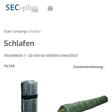
Start
›
Camping
›
Schlafen
Schlafen
ERGEBNISSE 1 – 20 VON 164 WERDEN ANGEZEIGT
FILTER
Standardsortierung