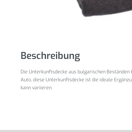
Beschreibung
Die Unterkunftsdecke aus bulgarischen Beständen 
Auto, diese Unterkunftsdecke ist die ideale Ergän
kann variieren.