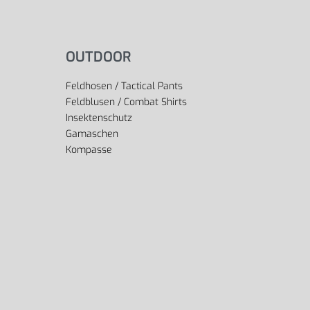
OUTDOOR
Feldhosen / Tactical Pants
Feldblusen / Combat Shirts
Insektenschutz
Gamaschen
Kompasse