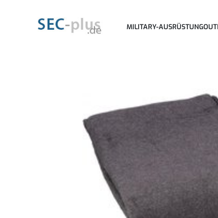
MILITARY-AUSRÜSTUNG
OUT