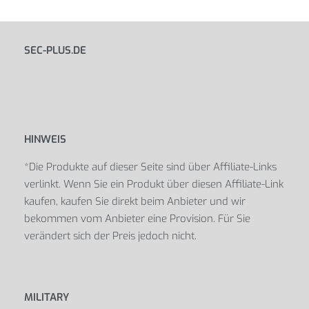
SEC-PLUS.DE
HINWEIS
*Die Produkte auf dieser Seite sind über Affiliate-Links
verlinkt. Wenn Sie ein Produkt über diesen Affiliate-Link
kaufen, kaufen Sie direkt beim Anbieter und wir
bekommen vom Anbieter eine Provision. Für Sie
verändert sich der Preis jedoch nicht.
MILITARY