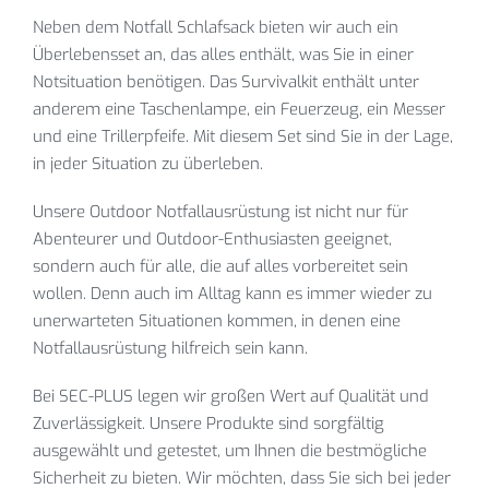
Neben dem Notfall Schlafsack bieten wir auch ein
Überlebensset an, das alles enthält, was Sie in einer
Notsituation benötigen. Das Survivalkit enthält unter
anderem eine Taschenlampe, ein Feuerzeug, ein Messer
und eine Trillerpfeife. Mit diesem Set sind Sie in der Lage,
in jeder Situation zu überleben.
Unsere Outdoor Notfallausrüstung ist nicht nur für
Abenteurer und Outdoor-Enthusiasten geeignet,
sondern auch für alle, die auf alles vorbereitet sein
wollen. Denn auch im Alltag kann es immer wieder zu
unerwarteten Situationen kommen, in denen eine
Notfallausrüstung hilfreich sein kann.
Bei SEC-PLUS legen wir großen Wert auf Qualität und
Zuverlässigkeit. Unsere Produkte sind sorgfältig
ausgewählt und getestet, um Ihnen die bestmögliche
Sicherheit zu bieten. Wir möchten, dass Sie sich bei jeder