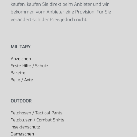
kaufen, kaufen Sie direkt beim Anbieter und wir
bekommen vom Anbieter eine Provision. Für Sie
verändert sich der Preis jedoch nicht.
MILITARY
Abzeichen
Erste Hilfe / Schutz
Barette
Beile / Äxte
OUTDOOR
Feldhosen / Tactical Pants
Feldblusen / Combat Shirts
Insektenschutz
Gamaschen