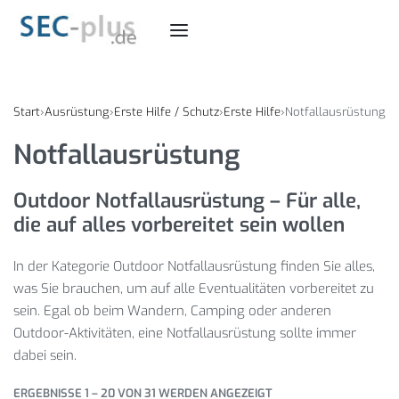
Start
›
Ausrüstung
›
Erste Hilfe / Schutz
›
Erste Hilfe
›
Notfallausrüstung
Notfallausrüstung
Outdoor Notfallausrüstung – Für alle,
die auf alles vorbereitet sein wollen
In der Kategorie Outdoor Notfallausrüstung finden Sie alles,
was Sie brauchen, um auf alle Eventualitäten vorbereitet zu
sein. Egal ob beim Wandern, Camping oder anderen
Outdoor-Aktivitäten, eine Notfallausrüstung sollte immer
dabei sein.
ERGEBNISSE 1 – 20 VON 31 WERDEN ANGEZEIGT