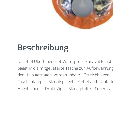
Beschreibung
Das BCB Überlebensset Waterproof Survival Kit ist 
passt in die mitgelieferte Tasche zur Aufbewahrung
den Hals getragen werden. Inhalt: – Streichhölzer
Taschenlampe – Signalspiegel – Klebeband – Unfallm
Angelschnur – Drahtsäge – Signalpfeife – Feuerstahl