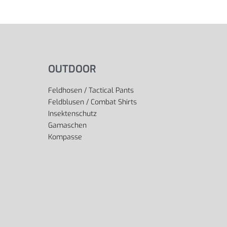
OUTDOOR
Feldhosen / Tactical Pants
Feldblusen / Combat Shirts
Insektenschutz
Gamaschen
Kompasse