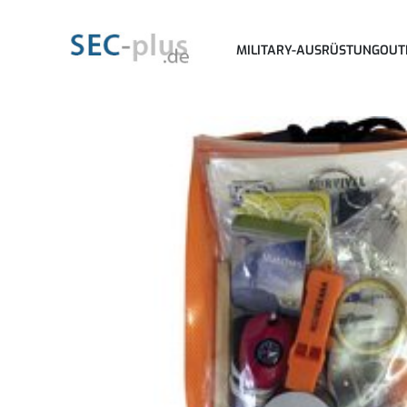
MILITARY-AUSRÜSTUNG
OUT