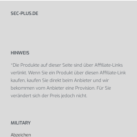
SEC-PLUS.DE
HINWEIS
*Die Produkte auf dieser Seite sind über Affiliate-Links
verlinkt. Wenn Sie ein Produkt über diesen Affiliate-Link
kaufen, kaufen Sie direkt beim Anbieter und wir
bekommen vom Anbieter eine Provision. Für Sie
verändert sich der Preis jedoch nicht.
MILITARY
Abzeichen