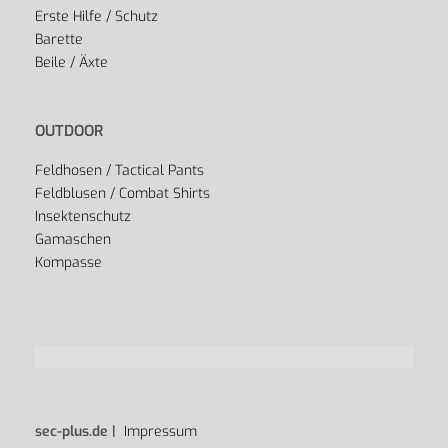
Erste Hilfe / Schutz
Barette
Beile / Äxte
OUTDOOR
Feldhosen / Tactical Pants
Feldblusen / Combat Shirts
Insektenschutz
Gamaschen
Kompasse
sec-plus.de |
Impressum