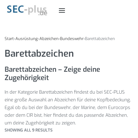
Start
›
Ausrüstung
›
Abzeichen
›
Bundeswehr
›
Barettabzeichen
Barettabzeichen
Barettabzeichen – Zeige deine
Zugehörigkeit
In der Kategorie Barettabzeichen findest du bei SEC-PLUS
eine große Auswahl an Abzeichen für deine Kopfbedeckung.
Egal ob du bei der Bundeswehr, der Marine, dem Eurocorps
oder dem CIR bist, hier findest du das passende Abzeichen,
um deine Zugehörigkeit zu zeigen.
SHOWING ALL 9 RESULTS