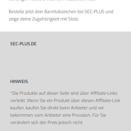
Bestelle jetzt dein Barettabzeichen bei SEC-PLUS und
zeige deine Zugehörigkeit mit Stolz.
SEC-PLUS.DE
HINWEIS
*Die Produkte auf dieser Seite sind über Affiliate-Links
verlinkt. Wenn Sie ein Produkt über diesen Affiliate-Link
kaufen, kaufen Sie direkt beim Anbieter und wir
bekommen vom Anbieter eine Provision. Für Sie
verändert sich der Preis jedoch nicht.