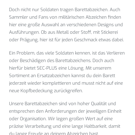
Doch nicht nur Soldaten tragen Barettabzeichen. Auch
Sammler und Fans von militärischen Abzeichen finden
hier eine große Auswahl an verschiedenen Designs und
Ausführungen. Ob aus Metall oder Stoff, mit Stickerei
oder Prägung, hier ist für jeden Geschmack etwas dabei.
Ein Problem, das viele Soldaten kennen, ist das Verlieren
oder Beschädigen des Barettabzeichens. Doch auch
hierfür bietet SEC-PLUS eine Lösung. Mit unserem
Sortiment an Ersatzabzeichen kannst du dein Barett
jederzeit wieder komplettieren und musst nicht auf eine
neue Kopfbedeckung zurückgreifen.
Unsere Barettabzeichen sind von hoher Qualität und
entsprechen den Anforderungen der jeweiligen Einheit
oder Organisation. Wir legen großen Wert auf eine
präzise Verarbeitung und eine lange Haltbarkeit, damit
du lange Freude an deinem Abzeichen hast.