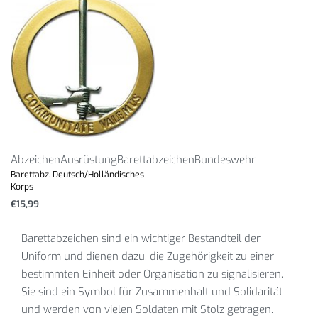
Abzeichen
Ausrüstung
Barettabzeichen
Bundeswehr
Barettabz. Deutsch/Holländisches
Korps
€
15,99
Barettabzeichen sind ein wichtiger Bestandteil der
Uniform und dienen dazu, die Zugehörigkeit zu einer
bestimmten Einheit oder Organisation zu signalisieren.
Sie sind ein Symbol für Zusammenhalt und Solidarität
und werden von vielen Soldaten mit Stolz getragen.