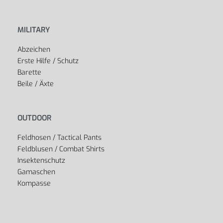
MILITARY
Abzeichen
Erste Hilfe / Schutz
Barette
Beile / Äxte
OUTDOOR
Feldhosen / Tactical Pants
Feldblusen / Combat Shirts
Insektenschutz
Gamaschen
Kompasse