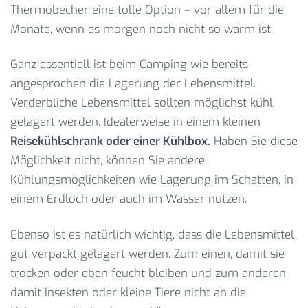
Thermobecher eine tolle Option – vor allem für die
Monate, wenn es morgen noch nicht so warm ist.
Ganz essentiell ist beim Camping wie bereits
angesprochen die Lagerung der Lebensmittel.
Verderbliche Lebensmittel sollten möglichst kühl
gelagert werden. Idealerweise in einem kleinen
Reisekühlschrank oder einer Kühlbox.
Haben Sie diese
Möglichkeit nicht, können Sie andere
Kühlungsmöglichkeiten wie Lagerung im Schatten, in
einem Erdloch oder auch im Wasser nutzen.
Ebenso ist es natürlich wichtig, dass die Lebensmittel
gut verpackt gelagert werden. Zum einen, damit sie
trocken oder eben feucht bleiben und zum anderen,
damit Insekten oder kleine Tiere nicht an die