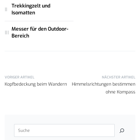
Trekkingzelt und
Isomatten
Messer für den Outdoor-
Bereich
VORIGER ARTIKEL
NÄCHSTER ARTIKEL
Kopfbedeckung beim Wandern
Himmelsrichtungen bestimmen
ohne Kompass