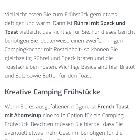
Vielleicht essen Sie zum Frühstück gern etwas
deftiger und warm. Dann ist
Rührei mit Speck und
Toast
vielleicht das Richtige für Sie. Für dieses Gericht
benötigen Sie idealerweise einen zweiflammigen
Campingkocher mit Rösteinheit- so können Sie
gleichzeitig Rührei und Speck braten und die
Toastscheiben rösten. Wichtige Basics sind hier Bratöl
und Salz sowie Butter für den Toast.
Kreative Camping Frühstücke
Wenn Sie es ausgefallener mögen, ist
French Toast
mit Ahornsirup
eine tolle Option für ein Camping
Frühstück. Beachten müssen Sie hierbei, dass Sie
eventuell etwas mehr Geschirr benötigen für die