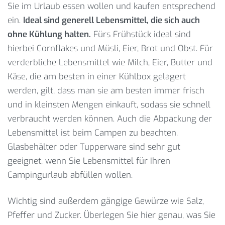
Sie im Urlaub essen wollen und kaufen entsprechend
ein.
Ideal sind generell Lebensmittel, die sich auch
ohne Kühlung halten.
Fürs Frühstück ideal sind
hierbei Cornflakes und Müsli, Eier, Brot und Obst. Für
verderbliche Lebensmittel wie Milch, Eier, Butter und
Käse, die am besten in einer Kühlbox gelagert
werden, gilt, dass man sie am besten immer frisch
und in kleinsten Mengen einkauft, sodass sie schnell
verbraucht werden können. Auch die Abpackung der
Lebensmittel ist beim Campen zu beachten.
Glasbehälter oder Tupperware sind sehr gut
geeignet, wenn Sie Lebensmittel für Ihren
Campingurlaub abfüllen wollen.
Wichtig sind außerdem gängige Gewürze wie Salz,
Pfeffer und Zucker. Überlegen Sie hier genau, was Sie