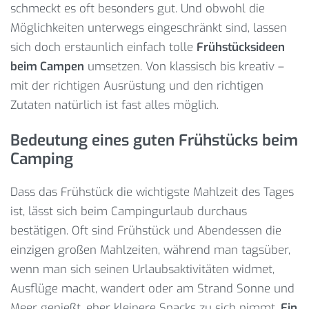
schmeckt es oft besonders gut. Und obwohl die
Möglichkeiten unterwegs eingeschränkt sind, lassen
sich doch erstaunlich einfach tolle
Frühstücksideen
beim Campen
umsetzen. Von klassisch bis kreativ –
mit der richtigen Ausrüstung und den richtigen
Zutaten natürlich ist fast alles möglich.
Bedeutung eines guten Frühstücks beim
Camping
Dass das Frühstück die wichtigste Mahlzeit des Tages
ist, lässt sich beim Campingurlaub durchaus
bestätigen. Oft sind Frühstück und Abendessen die
einzigen großen Mahlzeiten, während man tagsüber,
wenn man sich seinen Urlaubsaktivitäten widmet,
Ausflüge macht, wandert oder am Strand Sonne und
Meer genießt, eher kleinere Snacks zu sich nimmt.
Ein