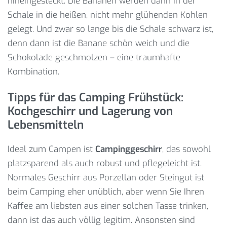
hineingesteckt. Die Bananen werden dann in der
Schale in die heißen, nicht mehr glühenden Kohlen
gelegt. Und zwar so lange bis die Schale schwarz ist,
denn dann ist die Banane schön weich und die
Schokolade geschmolzen – eine traumhafte
Kombination.
Tipps für das Camping Frühstück:
Kochgeschirr und Lagerung von
Lebensmitteln
Ideal zum Campen ist
Campinggeschirr
, das sowohl
platzsparend als auch robust und pflegeleicht ist.
Normales Geschirr aus Porzellan oder Steingut ist
beim Camping eher unüblich, aber wenn Sie Ihren
Kaffee am liebsten aus einer solchen Tasse trinken,
dann ist das auch völlig legitim. Ansonsten sind