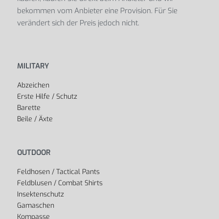
bekommen vom Anbieter eine Provision. Für Sie
verändert sich der Preis jedoch nicht.
MILITARY
Abzeichen
Erste Hilfe / Schutz
Barette
Beile / Äxte
OUTDOOR
Feldhosen / Tactical Pants
Feldblusen / Combat Shirts
Insektenschutz
Gamaschen
Kompasse