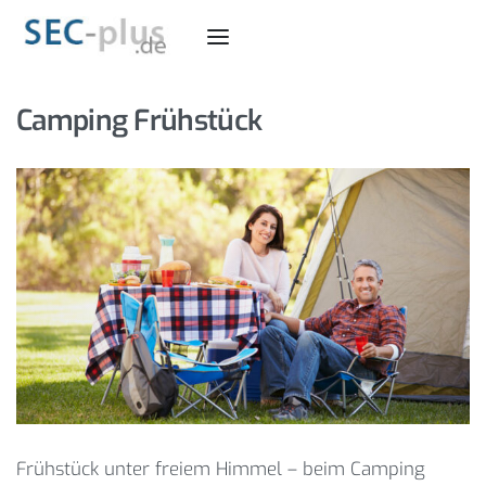
Camping Frühstück
Frühstück unter freiem Himmel – beim Camping