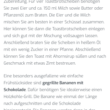
Zubereitung. Für vier Toastbrotscheiben benötigen
Sie zwei Eier und ca. 150 ml Milch sowie Butter oder
Pflanzenöl zum Braten. Die Eier und die Milch
mischen Sie am besten in einer Schüssel zusammen.
Hier können Sie dann die Toastbrotscheiben einlegen
und sich gut mit der Mischung vollsaugen lassen.
Anschließend braten Sie die Scheiben in heißem Öl
mit ein wenig Zucker in einer Pfanne. Abschließend
können Sie den Toast mit Ahornsirup süßen und nach
Geschmack mit etwas Zimt bestreuen.
Eine besonders ausgefallene wie einfache
Frühstücksidee sind
gegrillte Bananen mit
Schokolade
. Dafür benötigen Sie idealerweise einen
Holzkohle-Grill. Die Banane wie einmal der Länge
nach aufgeschnitten und die Schokolade