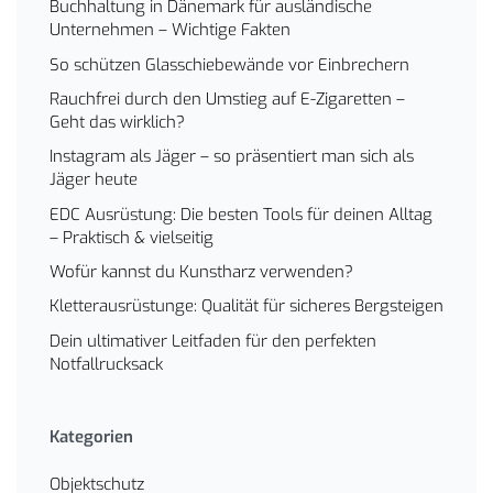
Buchhaltung in Dänemark für ausländische
Unternehmen – Wichtige Fakten
So schützen Glasschiebewände vor Einbrechern
Rauchfrei durch den Umstieg auf E-Zigaretten –
Geht das wirklich?
Instagram als Jäger – so präsentiert man sich als
Jäger heute
EDC Ausrüstung: Die besten Tools für deinen Alltag
– Praktisch & vielseitig
Wofür kannst du Kunstharz verwenden?
Kletterausrüstunge: Qualität für sicheres Bergsteigen
Dein ultimativer Leitfaden für den perfekten
Notfallrucksack
Kategorien
Objektschutz