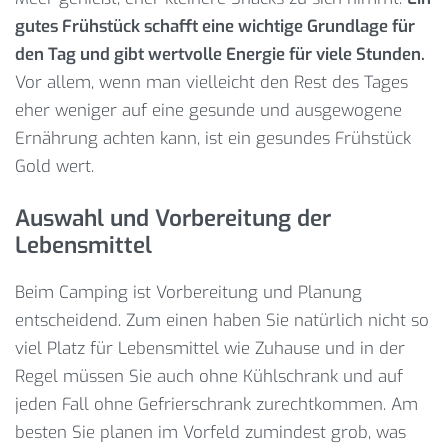
gutes Frühstück schafft eine wichtige Grundlage für
den Tag und gibt wertvolle Energie für viele Stunden.
Vor allem, wenn man vielleicht den Rest des Tages
eher weniger auf eine gesunde und ausgewogene
Ernährung achten kann, ist ein gesundes Frühstück
Gold wert.
Auswahl und Vorbereitung der
Lebensmittel
Beim Camping ist Vorbereitung und Planung
entscheidend. Zum einen haben Sie natürlich nicht so
viel Platz für Lebensmittel wie Zuhause und in der
Regel müssen Sie auch ohne Kühlschrank und auf
jeden Fall ohne Gefrierschrank zurechtkommen. Am
besten Sie planen im Vorfeld zumindest grob, was