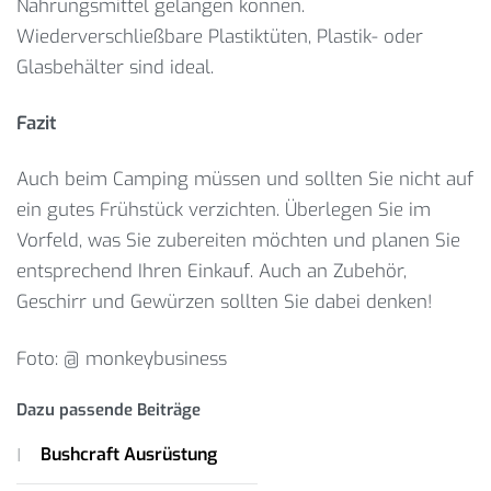
Nahrungsmittel gelangen können.
Wiederverschließbare Plastiktüten, Plastik- oder
Glasbehälter sind ideal.
Fazit
Auch beim Camping müssen und sollten Sie nicht auf
ein gutes Frühstück verzichten. Überlegen Sie im
Vorfeld, was Sie zubereiten möchten und planen Sie
entsprechend Ihren Einkauf. Auch an Zubehör,
Geschirr und Gewürzen sollten Sie dabei denken!
Foto: @ monkeybusiness
Dazu passende Beiträge
Bushcraft Ausrüstung