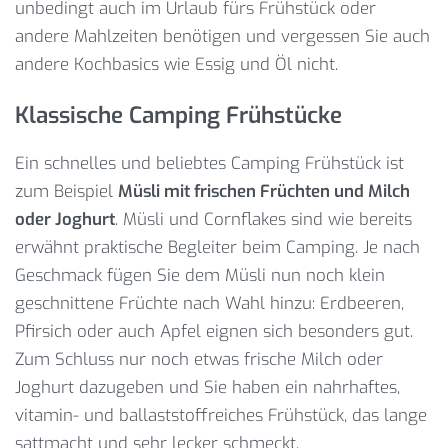
unbedingt auch im Urlaub fürs Frühstück oder
andere Mahlzeiten benötigen und vergessen Sie auch
andere Kochbasics wie Essig und Öl nicht.
Klassische Camping Frühstücke
Ein schnelles und beliebtes Camping Frühstück ist
zum Beispiel
Müsli mit frischen Früchten und Milch
oder Joghurt
. Müsli und Cornflakes sind wie bereits
erwähnt praktische Begleiter beim Camping. Je nach
Geschmack fügen Sie dem Müsli nun noch klein
geschnittene Früchte nach Wahl hinzu: Erdbeeren,
Pfirsich oder auch Apfel eignen sich besonders gut.
Zum Schluss nur noch etwas frische Milch oder
Joghurt dazugeben und Sie haben ein nahrhaftes,
vitamin- und ballaststoffreiches Frühstück, das lange
sattmacht und sehr lecker schmeckt.