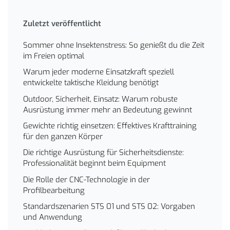
Zuletzt veröffentlicht
Sommer ohne Insektenstress: So genießt du die Zeit
im Freien optimal
Warum jeder moderne Einsatzkraft speziell
entwickelte taktische Kleidung benötigt
Outdoor, Sicherheit, Einsatz: Warum robuste
Ausrüstung immer mehr an Bedeutung gewinnt
Gewichte richtig einsetzen: Effektives Krafttraining
für den ganzen Körper
Die richtige Ausrüstung für Sicherheitsdienste:
Professionalität beginnt beim Equipment
Die Rolle der CNC-Technologie in der
Profilbearbeitung
Standardszenarien STS 01 und STS 02: Vorgaben
und Anwendung