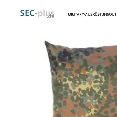
MILITARY-AUSRÜSTUNG
OUT