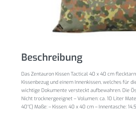
Beschreibung
Das Zentauron Kissen Tactical 40 x 40 cm flecktarn
Kissenbezug und einem Innenkissen, welches für die
wichtige Dokumente versteckt aufbewahren. Die Öse
Nicht trocknergeeignet – Volumen: ca. 10 Liter Ma
40°C) Maße: – Kissen: 40 x 40 cm – Innentasche: 14,