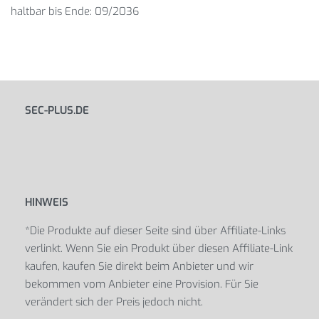
haltbar bis Ende: 09/2036
SEC-PLUS.DE
HINWEIS
*Die Produkte auf dieser Seite sind über Affiliate-Links
verlinkt. Wenn Sie ein Produkt über diesen Affiliate-Link
kaufen, kaufen Sie direkt beim Anbieter und wir
bekommen vom Anbieter eine Provision. Für Sie
verändert sich der Preis jedoch nicht.