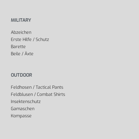
MILITARY
Abzeichen
Erste Hilfe / Schutz
Barette
Beile / Äxte
OUTDOOR
Feldhosen / Tactical Pants
Feldblusen / Combat Shirts
Insektenschutz
Gamaschen
Kompasse