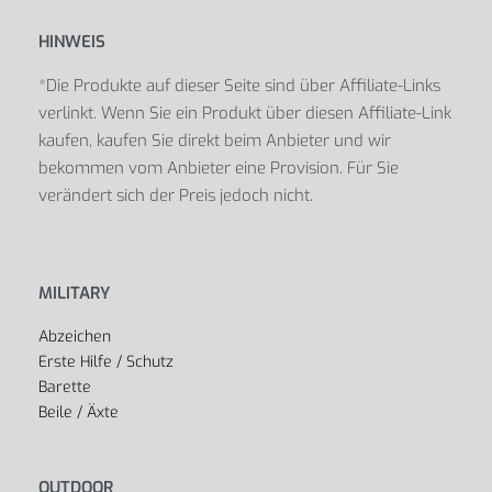
HINWEIS
*Die Produkte auf dieser Seite sind über Affiliate-Links
verlinkt. Wenn Sie ein Produkt über diesen Affiliate-Link
kaufen, kaufen Sie direkt beim Anbieter und wir
bekommen vom Anbieter eine Provision. Für Sie
verändert sich der Preis jedoch nicht.
MILITARY
Abzeichen
Erste Hilfe / Schutz
Barette
Beile / Äxte
OUTDOOR