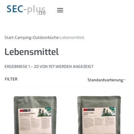
Start
›
Camping
›
Outdoorküche
›
Lebensmittel
Lebensmittel
ERGEBNISSE 1 – 20 VON 157 WERDEN ANGEZEIGT
FILTER
Standardsortierung