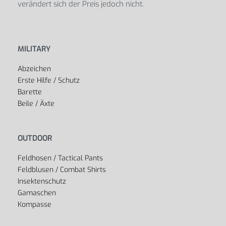
verändert sich der Preis jedoch nicht.
MILITARY
Abzeichen
Erste Hilfe / Schutz
Barette
Beile / Äxte
OUTDOOR
Feldhosen / Tactical Pants
Feldblusen / Combat Shirts
Insektenschutz
Gamaschen
Kompasse