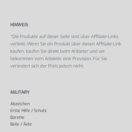
HINWEIS
*Die Produkte auf dieser Seite sind über Affiliate-Links
verlinkt. Wenn Sie ein Produkt über diesen Affiliate-Link
kaufen, kaufen Sie direkt beim Anbieter und wir
bekommen vom Anbieter eine Provision. Für Sie
verändert sich der Preis jedoch nicht.
MILITARY
Abzeichen
Erste Hilfe / Schutz
Barette
Beile / Äxte