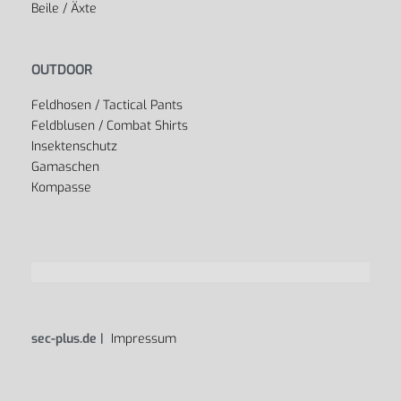
Beile / Äxte
OUTDOOR
Feldhosen / Tactical Pants
Feldblusen / Combat Shirts
Insektenschutz
Gamaschen
Kompasse
sec-plus.de |
Impressum