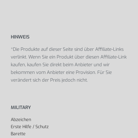
HINWEIS
*Die Produkte auf dieser Seite sind über Affiliate-Links
verlinkt. Wenn Sie ein Produkt über diesen Affiliate-Link
kaufen, kaufen Sie direkt beim Anbieter und wir
bekommen vom Anbieter eine Provision. Für Sie
verändert sich der Preis jedoch nicht.
MILITARY
Abzeichen
Erste Hilfe / Schutz
Barette