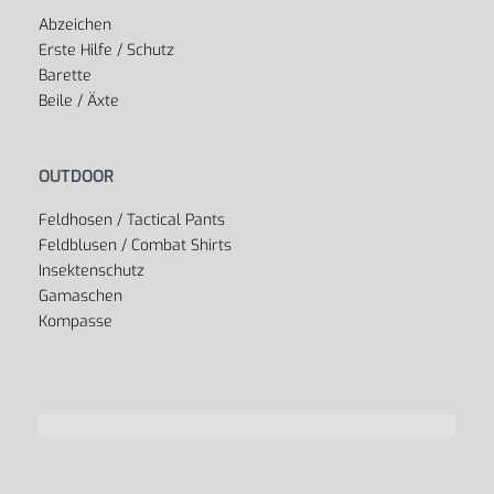
Abzeichen
Erste Hilfe / Schutz
Barette
Beile / Äxte
OUTDOOR
Feldhosen / Tactical Pants
Feldblusen / Combat Shirts
Insektenschutz
Gamaschen
Kompasse