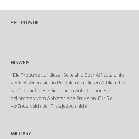
SEC-PLUS.DE
HINWEIS
*Die Produkte auf dieser Seite sind über Affiliate-Links
verlinkt. Wenn Sie ein Produkt über diesen Affiliate-Link
kaufen, kaufen Sie direkt beim Anbieter und wir
bekommen vom Anbieter eine Provision. Für Sie
verändert sich der Preis jedoch nicht.
MILITARY