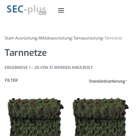
Start
›
Ausrüstung
›
Militärausrüstung
›
Tarnausrüstung
›
Tarnnetze
Tarnnetze
ERGEBNISSE 1 – 20 VON 31 WERDEN ANGEZEIGT
FILTER
Standardsortierung