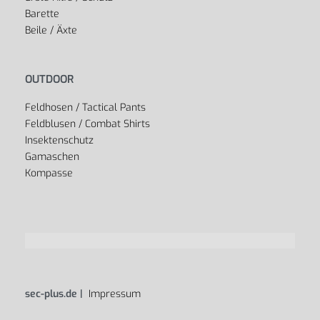
Barette
Beile / Äxte
OUTDOOR
Feldhosen / Tactical Pants
Feldblusen / Combat Shirts
Insektenschutz
Gamaschen
Kompasse
sec-plus.de |
Impressum