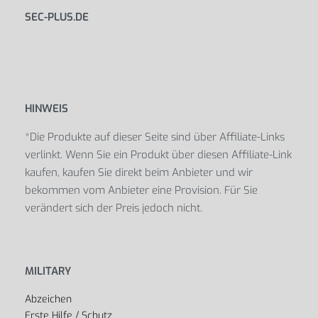
SEC-PLUS.DE
HINWEIS
*Die Produkte auf dieser Seite sind über Affiliate-Links
verlinkt. Wenn Sie ein Produkt über diesen Affiliate-Link
kaufen, kaufen Sie direkt beim Anbieter und wir
bekommen vom Anbieter eine Provision. Für Sie
verändert sich der Preis jedoch nicht.
MILITARY
Abzeichen
Erste Hilfe / Schutz