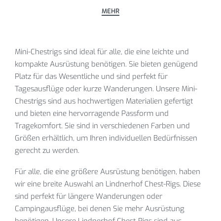
Mini-Chestrigs sind ideal für alle, die eine leichte und
kompakte Ausrüstung benötigen. Sie bieten genügend
Platz für das Wesentliche und sind perfekt für
Tagesausflüge oder kurze Wanderungen. Unsere Mini-
Chestrigs sind aus hochwertigen Materialien gefertigt
und bieten eine hervorragende Passform und
Tragekomfort. Sie sind in verschiedenen Farben und
Größen erhältlich, um Ihren individuellen Bedürfnissen
gerecht zu werden.
Für alle, die eine größere Ausrüstung benötigen, haben
wir eine breite Auswahl an Lindnerhof Chest-Rigs. Diese
sind perfekt für längere Wanderungen oder
Campingausflüge, bei denen Sie mehr Ausrüstung