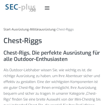
Start
›
Ausrüstung
›
Militärausrüstung
›
Chest-Riggs
Chest-Riggs
Chest-Rigs, Die perfekte Ausrüstung für
alle Outdoor-Enthusiasten
Als Outdoor-Liebhaber wissen Sie, wie wichtig es ist, die
richtige Ausrüstung zu haben, um Ihre Abenteuer sicher und
effektiv zu gestalten. Eine der wichtigsten Komponenten ist
ein guter Chest-Rig, der Ihnen ermöglicht, Ihre Ausrüstung
bequem und sicher zu tragen. In unserer Kategorie „Chest-
Rigs“ finden Sie eine breite Auswahl von der Mini-Chestrig bis