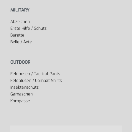
MILITARY
Abzeichen
Erste Hilfe / Schutz
Barette
Beile / Äxte
OUTDOOR
Feldhosen / Tactical Pants
Feldblusen / Combat Shirts
Insektenschutz
Gamaschen
Kompasse