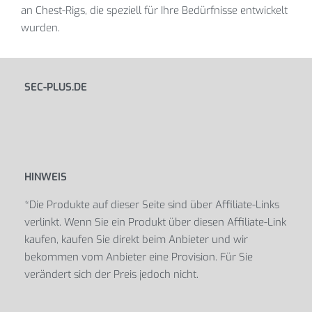
an Chest-Rigs, die speziell für Ihre Bedürfnisse entwickelt
wurden.
SEC-PLUS.DE
HINWEIS
*Die Produkte auf dieser Seite sind über Affiliate-Links
verlinkt. Wenn Sie ein Produkt über diesen Affiliate-Link
kaufen, kaufen Sie direkt beim Anbieter und wir
bekommen vom Anbieter eine Provision. Für Sie
verändert sich der Preis jedoch nicht.