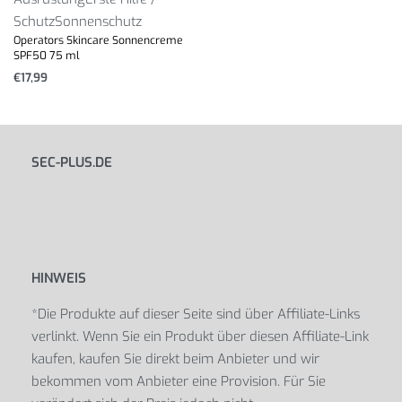
Schutz
Sonnenschutz
Operators Skincare Sonnencreme
SPF50 75 ml
€
17,99
SEC-PLUS.DE
HINWEIS
*Die Produkte auf dieser Seite sind über Affiliate-Links
verlinkt. Wenn Sie ein Produkt über diesen Affiliate-Link
kaufen, kaufen Sie direkt beim Anbieter und wir
bekommen vom Anbieter eine Provision. Für Sie