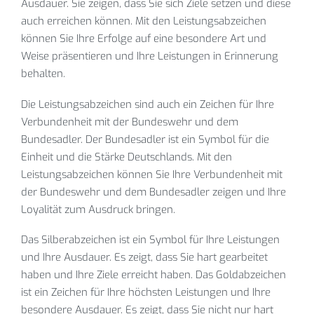
Ausdauer. Sie zeigen, dass Sie sich Ziele setzen und diese
auch erreichen können. Mit den Leistungsabzeichen
können Sie Ihre Erfolge auf eine besondere Art und
Weise präsentieren und Ihre Leistungen in Erinnerung
behalten.
Die Leistungsabzeichen sind auch ein Zeichen für Ihre
Verbundenheit mit der Bundeswehr und dem
Bundesadler. Der Bundesadler ist ein Symbol für die
Einheit und die Stärke Deutschlands. Mit den
Leistungsabzeichen können Sie Ihre Verbundenheit mit
der Bundeswehr und dem Bundesadler zeigen und Ihre
Loyalität zum Ausdruck bringen.
Das Silberabzeichen ist ein Symbol für Ihre Leistungen
und Ihre Ausdauer. Es zeigt, dass Sie hart gearbeitet
haben und Ihre Ziele erreicht haben. Das Goldabzeichen
ist ein Zeichen für Ihre höchsten Leistungen und Ihre
besondere Ausdauer. Es zeigt, dass Sie nicht nur hart