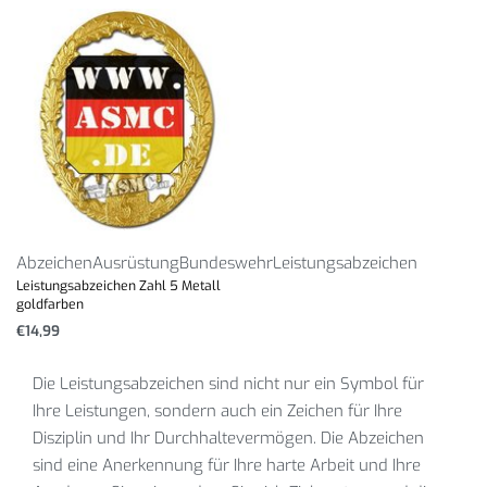
Abzeichen
Ausrüstung
Bundeswehr
Leistungsabzeichen
Leistungsabzeichen Zahl 5 Metall
goldfarben
€
14,99
Die Leistungsabzeichen sind nicht nur ein Symbol für
Ihre Leistungen, sondern auch ein Zeichen für Ihre
Disziplin und Ihr Durchhaltevermögen. Die Abzeichen
sind eine Anerkennung für Ihre harte Arbeit und Ihre