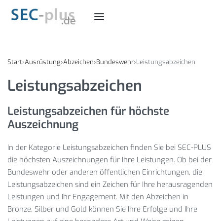
Start
›
Ausrüstung
›
Abzeichen
›
Bundeswehr
›
Leistungsabzeichen
Leistungsabzeichen
Leistungsabzeichen für höchste
Auszeichnung
In der Kategorie Leistungsabzeichen finden Sie bei SEC-PLUS
die höchsten Auszeichnungen für Ihre Leistungen. Ob bei der
Bundeswehr oder anderen öffentlichen Einrichtungen, die
Leistungsabzeichen sind ein Zeichen für Ihre herausragenden
Leistungen und Ihr Engagement. Mit den Abzeichen in
Bronze, Silber und Gold können Sie Ihre Erfolge und Ihre