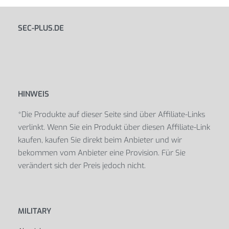
SEC-PLUS.DE
HINWEIS
*Die Produkte auf dieser Seite sind über Affiliate-Links
verlinkt. Wenn Sie ein Produkt über diesen Affiliate-Link
kaufen, kaufen Sie direkt beim Anbieter und wir
bekommen vom Anbieter eine Provision. Für Sie
verändert sich der Preis jedoch nicht.
MILITARY