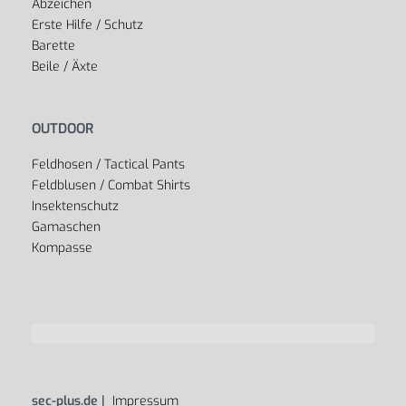
Abzeichen
Erste Hilfe / Schutz
Barette
Beile / Äxte
OUTDOOR
Feldhosen / Tactical Pants
Feldblusen / Combat Shirts
Insektenschutz
Gamaschen
Kompasse
sec-plus.de |
Impressum