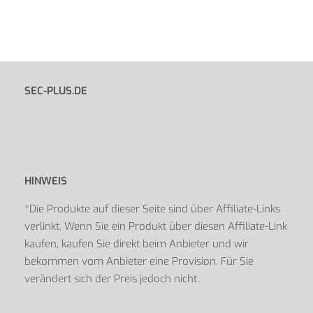
SEC-PLUS.DE
HINWEIS
*Die Produkte auf dieser Seite sind über Affiliate-Links
verlinkt. Wenn Sie ein Produkt über diesen Affiliate-Link
kaufen, kaufen Sie direkt beim Anbieter und wir
bekommen vom Anbieter eine Provision. Für Sie
verändert sich der Preis jedoch nicht.