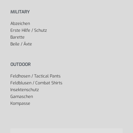
MILITARY
Abzeichen
Erste Hilfe / Schutz
Barette
Beile / Äxte
OUTDOOR
Feldhosen / Tactical Pants
Feldblusen / Combat Shirts
Insektenschutz
Gamaschen
Kompasse