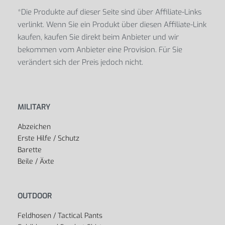
*Die Produkte auf dieser Seite sind über Affiliate-Links
verlinkt. Wenn Sie ein Produkt über diesen Affiliate-Link
kaufen, kaufen Sie direkt beim Anbieter und wir
bekommen vom Anbieter eine Provision. Für Sie
verändert sich der Preis jedoch nicht.
MILITARY
Abzeichen
Erste Hilfe / Schutz
Barette
Beile / Äxte
OUTDOOR
Feldhosen / Tactical Pants