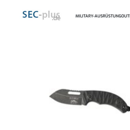
MILITARY-AUSRÜSTUNG
OUT