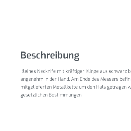
Beschreibung
Kleines Necknife mit kräftiger Klinge aus schwarz
angenehm in der Hand. Am Ende des Messers befind
mitgelieferten Metallkette um den Hals getragen wer
gesetzlichen Bestimmungen