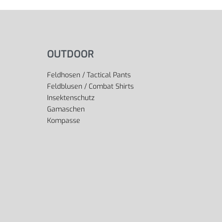
OUTDOOR
Feldhosen / Tactical Pants
Feldblusen / Combat Shirts
Insektenschutz
Gamaschen
Kompasse