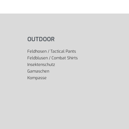
OUTDOOR
Feldhosen / Tactical Pants
Feldblusen / Combat Shirts
Insektenschutz
Gamaschen
Kompasse