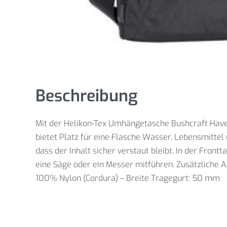
Beschreibung
Mit der Helikon-Tex Umhängetasche Bushcraft Have
bietet Platz für eine Flasche Wasser, Lebensmittel
dass der Inhalt sicher verstaut bleibt. In der Fro
eine Säge oder ein Messer mitführen. Zusätzliche 
100% Nylon (Cordura) – Breite Tragegurt: 50 mm