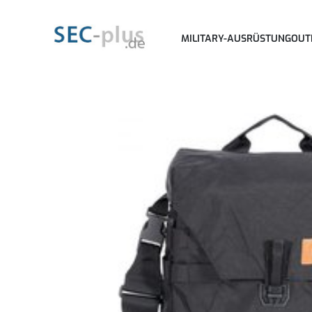
MILITARY-AUSRÜSTUNG
OUT