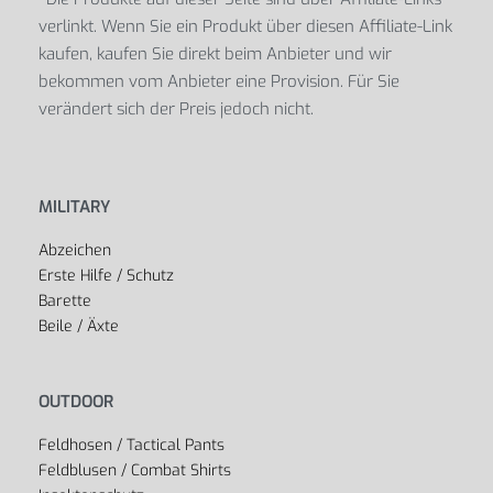
verlinkt. Wenn Sie ein Produkt über diesen Affiliate-Link
kaufen, kaufen Sie direkt beim Anbieter und wir
bekommen vom Anbieter eine Provision. Für Sie
verändert sich der Preis jedoch nicht.
MILITARY
Abzeichen
Erste Hilfe / Schutz
Barette
Beile / Äxte
OUTDOOR
Feldhosen / Tactical Pants
Feldblusen / Combat Shirts