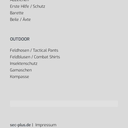
Erste Hilfe / Schutz
Barette
Beile / Äxte
OUTDOOR
Feldhosen / Tactical Pants
Feldblusen / Combat Shirts
Insektenschutz
Gamaschen
Kompasse
sec-plus.de |
Impressum