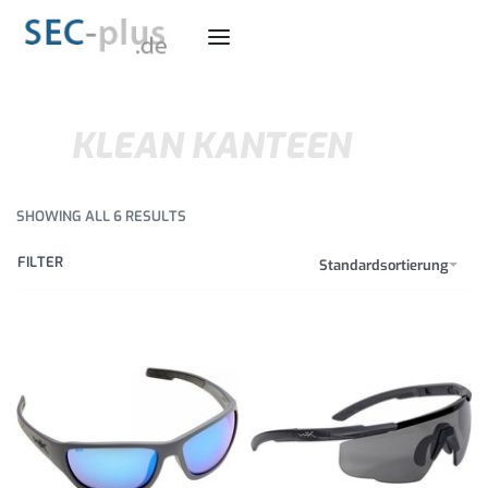
KLEAN KANTEEN
SHOWING ALL 6 RESULTS
FILTER
Standardsortierung