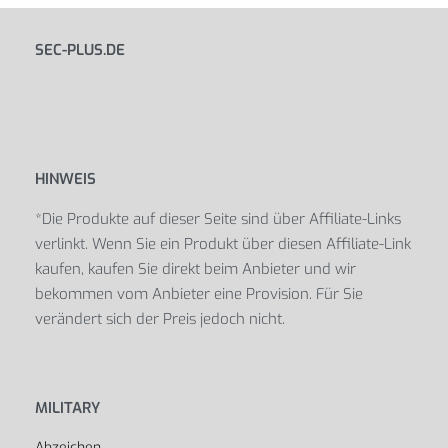
SEC-PLUS.DE
HINWEIS
*Die Produkte auf dieser Seite sind über Affiliate-Links
verlinkt. Wenn Sie ein Produkt über diesen Affiliate-Link
kaufen, kaufen Sie direkt beim Anbieter und wir
bekommen vom Anbieter eine Provision. Für Sie
verändert sich der Preis jedoch nicht.
MILITARY
Abzeichen