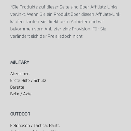
*Die Produkte auf dieser Seite sind über Affiliate-Links
verlinkt. Wenn Sie ein Produkt über diesen Affiliate-Link
kaufen, kaufen Sie direkt beim Anbieter und wir
bekommen vom Anbieter eine Provision. Für Sie
verändert sich der Preis jedoch nicht.
MILITARY
Abzeichen
Erste Hilfe / Schutz
Barette
Beile / Äxte
OUTDOOR
Feldhosen / Tactical Pants