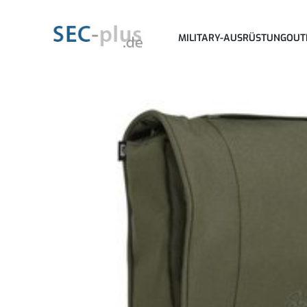
MILITARY-AUSRÜSTUNG
OUT