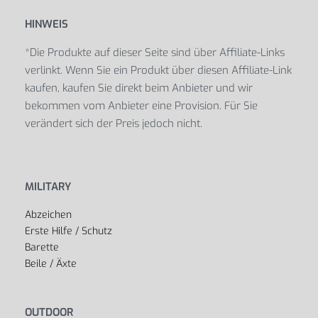
HINWEIS
*Die Produkte auf dieser Seite sind über Affiliate-Links
verlinkt. Wenn Sie ein Produkt über diesen Affiliate-Link
kaufen, kaufen Sie direkt beim Anbieter und wir
bekommen vom Anbieter eine Provision. Für Sie
verändert sich der Preis jedoch nicht.
MILITARY
Abzeichen
Erste Hilfe / Schutz
Barette
Beile / Äxte
OUTDOOR