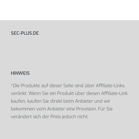
SEC-PLUS.DE
HINWEIS
*Die Produkte auf dieser Seite sind über Affiliate-Links
verlinkt. Wenn Sie ein Produkt über diesen Affiliate-Link
kaufen, kaufen Sie direkt beim Anbieter und wir
bekommen vom Anbieter eine Provision. Für Sie
verändert sich der Preis jedoch nicht.