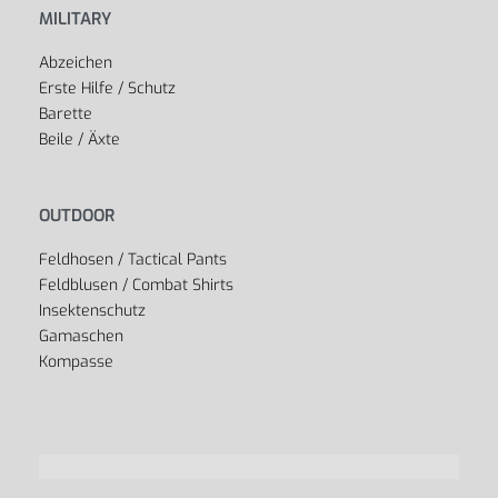
MILITARY
Abzeichen
Erste Hilfe / Schutz
Barette
Beile / Äxte
OUTDOOR
Feldhosen / Tactical Pants
Feldblusen / Combat Shirts
Insektenschutz
Gamaschen
Kompasse