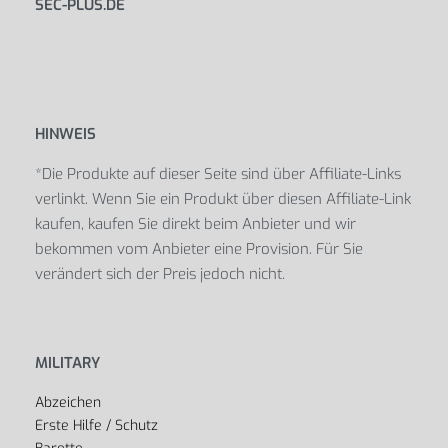
SEC-PLUS.DE
HINWEIS
*Die Produkte auf dieser Seite sind über Affiliate-Links
verlinkt. Wenn Sie ein Produkt über diesen Affiliate-Link
kaufen, kaufen Sie direkt beim Anbieter und wir
bekommen vom Anbieter eine Provision. Für Sie
verändert sich der Preis jedoch nicht.
MILITARY
Abzeichen
Erste Hilfe / Schutz