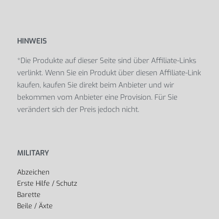
HINWEIS
*Die Produkte auf dieser Seite sind über Affiliate-Links
verlinkt. Wenn Sie ein Produkt über diesen Affiliate-Link
kaufen, kaufen Sie direkt beim Anbieter und wir
bekommen vom Anbieter eine Provision. Für Sie
verändert sich der Preis jedoch nicht.
MILITARY
Abzeichen
Erste Hilfe / Schutz
Barette
Beile / Äxte