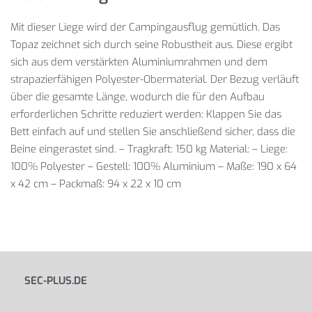
Mit dieser Liege wird der Campingausflug gemütlich. Das
Topaz zeichnet sich durch seine Robustheit aus. Diese ergibt
sich aus dem verstärkten Aluminiumrahmen und dem
strapazierfähigen Polyester-Obermaterial. Der Bezug verläuft
über die gesamte Länge, wodurch die für den Aufbau
erforderlichen Schritte reduziert werden: Klappen Sie das
Bett einfach auf und stellen Sie anschließend sicher, dass die
Beine eingerastet sind. – Tragkraft: 150 kg Material: – Liege:
100% Polyester – Gestell: 100% Aluminium – Maße: 190 x 64
x 42 cm – Packmaß: 94 x 22 x 10 cm
SEC-PLUS.DE