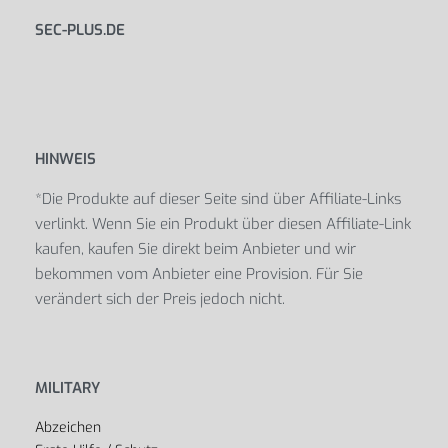
SEC-PLUS.DE
HINWEIS
*Die Produkte auf dieser Seite sind über Affiliate-Links
verlinkt. Wenn Sie ein Produkt über diesen Affiliate-Link
kaufen, kaufen Sie direkt beim Anbieter und wir
bekommen vom Anbieter eine Provision. Für Sie
verändert sich der Preis jedoch nicht.
MILITARY
Abzeichen