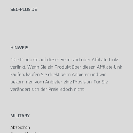
SEC-PLUS.DE
HINWEIS
*Die Produkte auf dieser Seite sind über Affiliate-Links
verlinkt. Wenn Sie ein Produkt über diesen Affiliate-Link
kaufen, kaufen Sie direkt beim Anbieter und wir
bekommen vom Anbieter eine Provision. Für Sie
verändert sich der Preis jedoch nicht.
MILITARY
Abzeichen