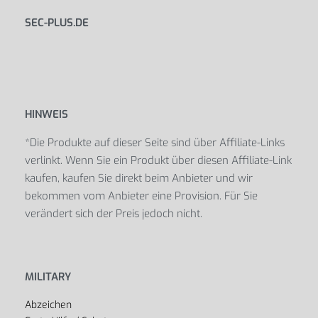
SEC-PLUS.DE
HINWEIS
*Die Produkte auf dieser Seite sind über Affiliate-Links
verlinkt. Wenn Sie ein Produkt über diesen Affiliate-Link
kaufen, kaufen Sie direkt beim Anbieter und wir
bekommen vom Anbieter eine Provision. Für Sie
verändert sich der Preis jedoch nicht.
MILITARY
Abzeichen