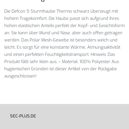
Die Defcon 5 Sturmhaube Thermo schwarz überzeugt mit
hohem Tragekomfort. Die Haube passt sich aufgrund ihres
hohen elastischen Anteils perfekt der Kopf- und Gesichtsform
an. Sie kann über Mund und Nase, aber auch offen getragen
werden. Das Polar Mesh-Gewebe ist besonders weich und
leicht. Es sorgt für eine konstante Wärme, Atmungsaktivität
und einen perfekten Feuchtigkeitstransport. Hinweis: Das
Produkt fällt sehr klein aus. – Material: 100% Polyester Aus
hygienischen Gründen ist dieser Artikel von der Rückgabe
ausgeschlossen!
SEC-PLUS.DE