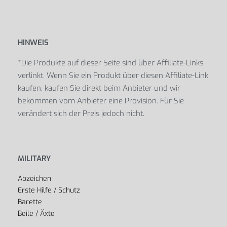
HINWEIS
*Die Produkte auf dieser Seite sind über Affiliate-Links
verlinkt. Wenn Sie ein Produkt über diesen Affiliate-Link
kaufen, kaufen Sie direkt beim Anbieter und wir
bekommen vom Anbieter eine Provision. Für Sie
verändert sich der Preis jedoch nicht.
MILITARY
Abzeichen
Erste Hilfe / Schutz
Barette
Beile / Äxte