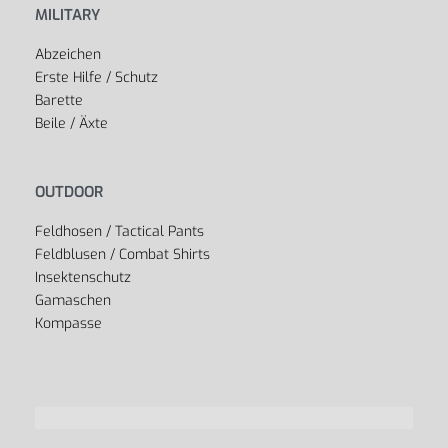
MILITARY
Abzeichen
Erste Hilfe / Schutz
Barette
Beile / Äxte
OUTDOOR
Feldhosen / Tactical Pants
Feldblusen / Combat Shirts
Insektenschutz
Gamaschen
Kompasse