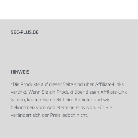
SEC-PLUS.DE
HINWEIS
*Die Produkte auf dieser Seite sind über Affiliate-Links
verlinkt. Wenn Sie ein Produkt über diesen Affiliate-Link
kaufen, kaufen Sie direkt beim Anbieter und wir
bekommen vom Anbieter eine Provision. Für Sie
verändert sich der Preis jedoch nicht.