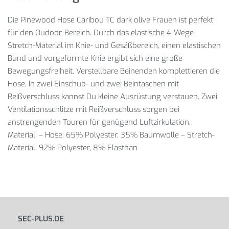
Die Pinewood Hose Caribou TC dark olive Frauen ist perfekt
für den Oudoor-Bereich. Durch das elastische 4-Wege-
Stretch-Material im Knie- und Gesäßbereich, einen elastischen
Bund und vorgeformte Knie ergibt sich eine große
Bewegungsfreiheit. Verstellbare Beinenden komplettieren die
Hose. In zwei Einschub- und zwei Beintaschen mit
Reißverschluss kannst Du kleine Ausrüstung verstauen. Zwei
Ventilationsschlitze mit Reißverschluss sorgen bei
anstrengenden Touren für genügend Luftzirkulation.
Material: – Hose: 65% Polyester, 35% Baumwolle – Stretch-
Material: 92% Polyester, 8% Elasthan
SEC-PLUS.DE