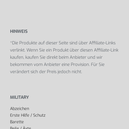
HINWEIS
*Die Produkte auf dieser Seite sind über Affiliate-Links
verlinkt. Wenn Sie ein Produkt über diesen Affiliate-Link
kaufen, kaufen Sie direkt beim Anbieter und wir
bekommen vom Anbieter eine Provision. Für Sie
verändert sich der Preis jedoch nicht.
MILITARY
Abzeichen
Erste Hilfe / Schutz
Barette
Beile / Äxte