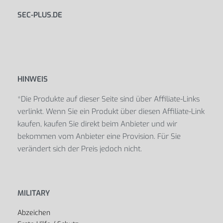
SEC-PLUS.DE
HINWEIS
*Die Produkte auf dieser Seite sind über Affiliate-Links
verlinkt. Wenn Sie ein Produkt über diesen Affiliate-Link
kaufen, kaufen Sie direkt beim Anbieter und wir
bekommen vom Anbieter eine Provision. Für Sie
verändert sich der Preis jedoch nicht.
MILITARY
Abzeichen