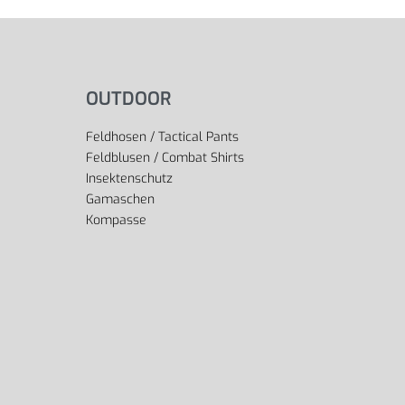
OUTDOOR
Feldhosen / Tactical Pants
Feldblusen / Combat Shirts
Insektenschutz
Gamaschen
Kompasse