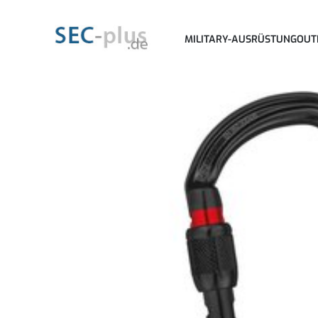
MILITARY-AUSRÜSTUNG
OUT