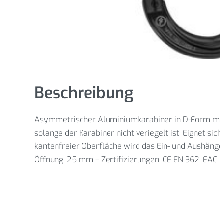
Beschreibung
Asymmetrischer Aluminiumkarabiner in D-Form mit S
solange der Karabiner nicht veriegelt ist. Eignet 
kantenfreier Oberfläche wird das Ein- und Aushängen
Öffnung: 25 mm – Zertifizierungen: CE EN 362, EAC,