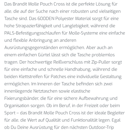
Das Brandit Molle Pouch Cross ist die perfekte Lösung für
alle, die auf der Suche nach einer robusten und vielseitigen
Tasche sind. Das 600DEN Polyester Material sorgt für eine
hohe Strapazierfähigkeit und Langlebigkeit, während die
PALS-Befestigungsschlaufen für Molle-Systeme eine einfache
und flexible Anbringung an anderen
Ausrüstungsgegenständen ermöglichen. Aber auch an
einem einfachen Gürtel lässt sich die Tasche problemlos
tragen. Der hochwertige Reißverschluss mit Zip-Puller sorgt
für eine einfache und schnelle Handhabung, während die
beiden Klettstreifen für Patches eine individuelle Gestaltung
ermöglichen. Im Inneren der Tasche befinden sich zwei
innenliegende Netztaschen sowie elastische
Fixierungsbänder, die für eine sichere Aufbewahrung und
Organisation sorgen. Ob im Beruf, in der Freizeit oder beim
Sport – das Brandit Molle Pouch Cross ist der ideale Begleiter
für alle, die Wert auf Qualität und Funktionalität legen. Egal
ob Du Deine Ausrüstung für den nächsten Outdoor-Trip