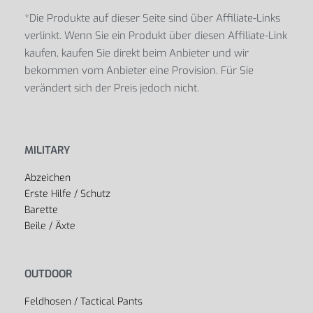
*Die Produkte auf dieser Seite sind über Affiliate-Links
verlinkt. Wenn Sie ein Produkt über diesen Affiliate-Link
kaufen, kaufen Sie direkt beim Anbieter und wir
bekommen vom Anbieter eine Provision. Für Sie
verändert sich der Preis jedoch nicht.
MILITARY
Abzeichen
Erste Hilfe / Schutz
Barette
Beile / Äxte
OUTDOOR
Feldhosen / Tactical Pants