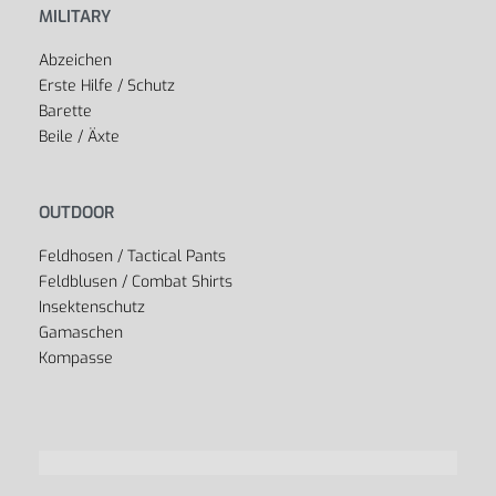
MILITARY
Abzeichen
Erste Hilfe / Schutz
Barette
Beile / Äxte
OUTDOOR
Feldhosen / Tactical Pants
Feldblusen / Combat Shirts
Insektenschutz
Gamaschen
Kompasse