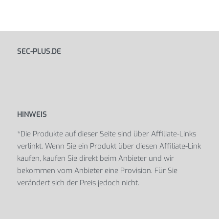
SEC-PLUS.DE
HINWEIS
*Die Produkte auf dieser Seite sind über Affiliate-Links
verlinkt. Wenn Sie ein Produkt über diesen Affiliate-Link
kaufen, kaufen Sie direkt beim Anbieter und wir
bekommen vom Anbieter eine Provision. Für Sie
verändert sich der Preis jedoch nicht.