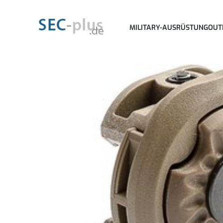
MILITARY-AUSRÜSTUNG
OUT