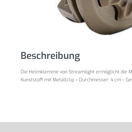
Beschreibung
Die Helmklemme von Streamlight ermöglicht die Mo
Kunststoff mit Metallclip – Durchmesser: 4 cm – Ge