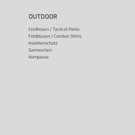
OUTDOOR
Feldhosen / Tactical Pants
Feldblusen / Combat Shirts
Insektenschutz
Gamaschen
Kompasse