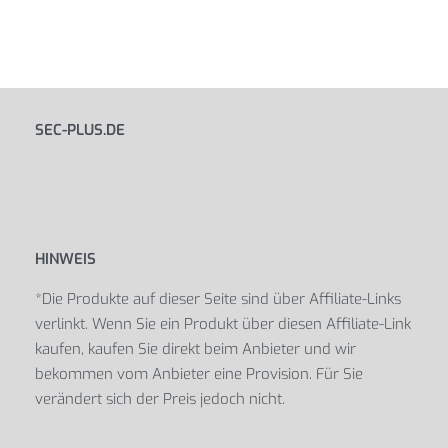
SEC-PLUS.DE
HINWEIS
*Die Produkte auf dieser Seite sind über Affiliate-Links
verlinkt. Wenn Sie ein Produkt über diesen Affiliate-Link
kaufen, kaufen Sie direkt beim Anbieter und wir
bekommen vom Anbieter eine Provision. Für Sie
verändert sich der Preis jedoch nicht.