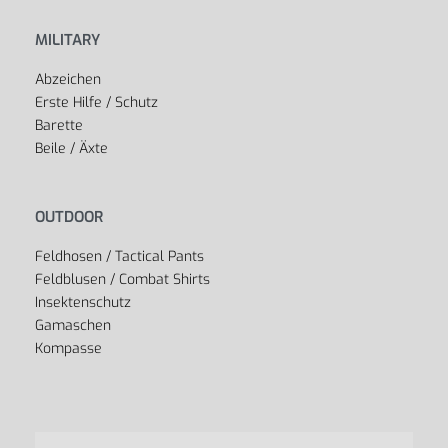
MILITARY
Abzeichen
Erste Hilfe / Schutz
Barette
Beile / Äxte
OUTDOOR
Feldhosen / Tactical Pants
Feldblusen / Combat Shirts
Insektenschutz
Gamaschen
Kompasse