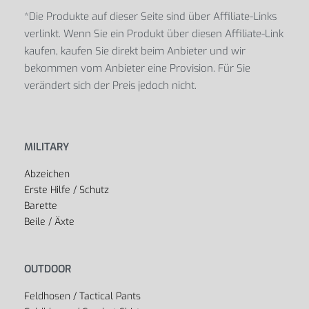
*Die Produkte auf dieser Seite sind über Affiliate-Links
verlinkt. Wenn Sie ein Produkt über diesen Affiliate-Link
kaufen, kaufen Sie direkt beim Anbieter und wir
bekommen vom Anbieter eine Provision. Für Sie
verändert sich der Preis jedoch nicht.
MILITARY
Abzeichen
Erste Hilfe / Schutz
Barette
Beile / Äxte
OUTDOOR
Feldhosen / Tactical Pants