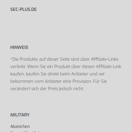
SEC-PLUS.DE
HINWEIS
*Die Produkte auf dieser Seite sind über Affiliate-Links
verlinkt. Wenn Sie ein Produkt über diesen Affiliate-Link
kaufen, kaufen Sie direkt beim Anbieter und wir
bekommen vom Anbieter eine Provision. Für Sie
verändert sich der Preis jedoch nicht.
MILITARY
Abzeichen